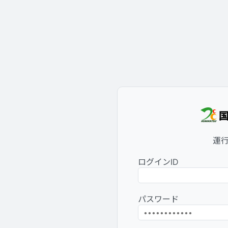
運
ログインID
パスワード